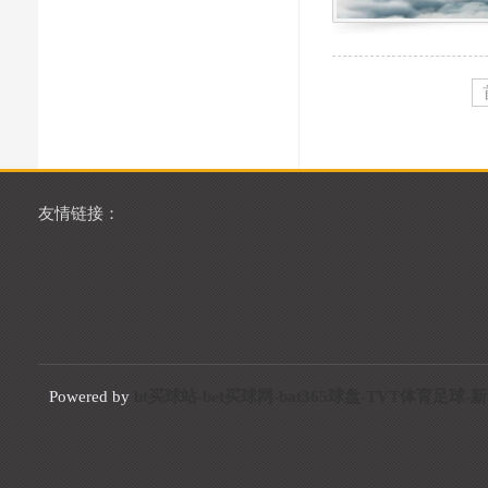
友情链接：
Powered by
bt买球站-bet买球网-bat365球盘-TVT体育足球-