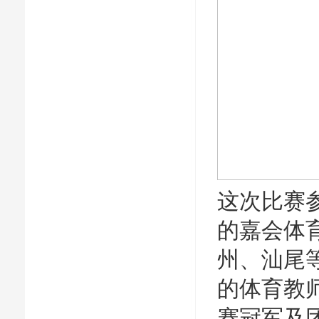
这次比赛
的嘉会体
州、汕尾
的体育教
赛冠军及