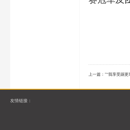
上一篇：
”“我享受踢
友情链接：