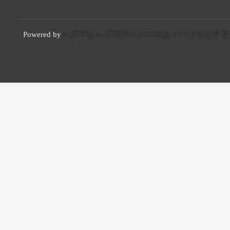
Powered by
bt买球站-bet买球网-bat365球盘-TVT体育足球-