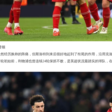
普顿
天然经历换帅的阵痛，但斯洛特到来后很好地起到了衔尾的作用，沿用克
本轮初始前，利物浦也曾连续24轮保抓不败，是英超状况最踏实的球队，
。