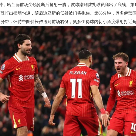
钟，哈兰德前场尖锐抢断后抢射一脚，皮球蹭到驻扎球员腿出了底线。第1
福登打出撞墙勾通，随后迪亚斯的低射被门将抱住。第66分钟，奥多伊禁
2分钟，怀特中圈斜长传送到前场右侧，奥多伊得球内切小角度爆射打近角