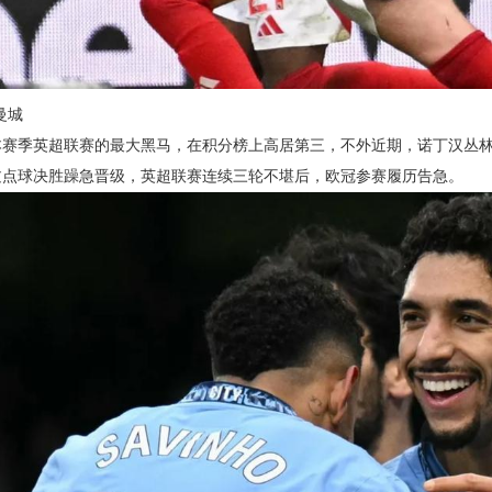
曼城
本赛季英超联赛的最大黑马，在积分榜上高居第三，不外近期，诺丁汉丛林
过点球决胜躁急晋级，英超联赛连续三轮不堪后，欧冠参赛履历告急。