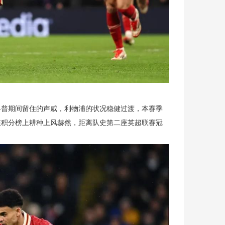
洛普期间留住的声威，利物浦的状况稳健过渡，本赛季
在积分榜上耕种上风赫然，距离队史第二座英超联赛冠