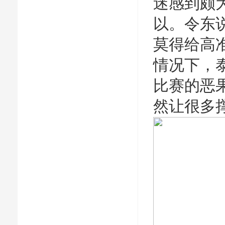
迷感到颇
以。令东
莫得给高
情况下，
比赛的恶
然让很多