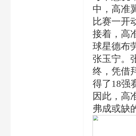
中，高准
比赛一开
接着，高
球星德布
张玉宁。
终，凭借
得了18强
因此，高
弗成或缺