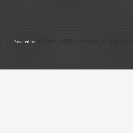
Powered by
bt买球站-bet买球网-bat365球盘-TVT体育足球-