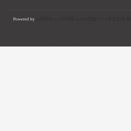
Powered by
bt买球站-bet买球网-bat365球盘-TVT体育足球-