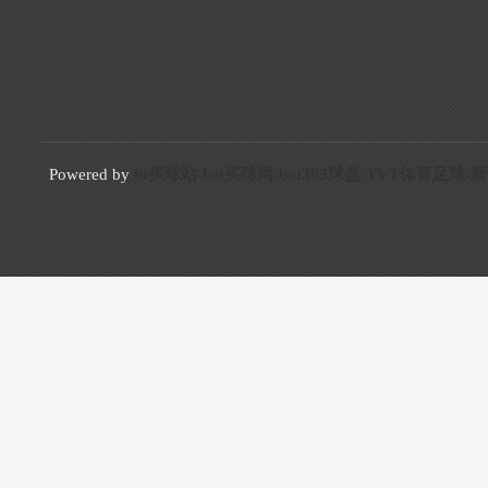
Powered by
bt买球站-bet买球网-bat365球盘-TVT体育足球-