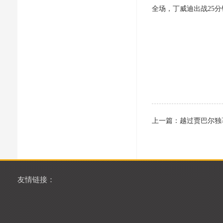
全场，丁威迪出战25分钟
上一篇：
越过贾巴尔独
友情链接：