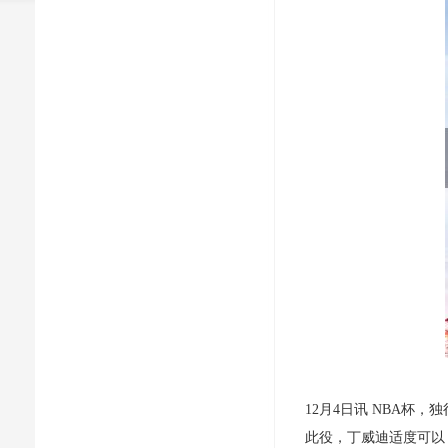
12月4日讯 NBA杯，独
此役，丁威迪适度可以