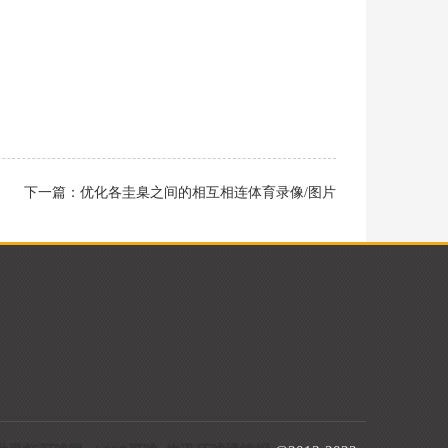
下一篇：
优化各圭臬之间的相互相连体育录像/图片