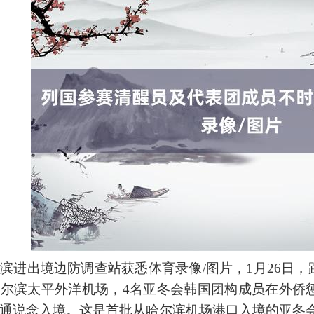
滨进出境边防调查站获悉体育录像/图片，1月26日，
尔滨太平外洋机场，4名亚冬会韩国团构成员在外侨
通说念入境。这是首批从哈尔滨机场港口入境的亚冬