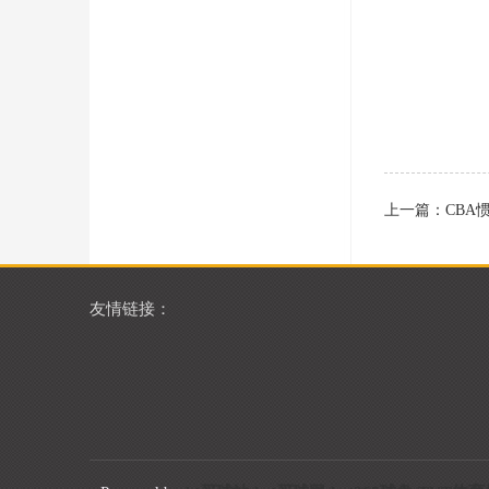
上一篇：
CBA
友情链接：