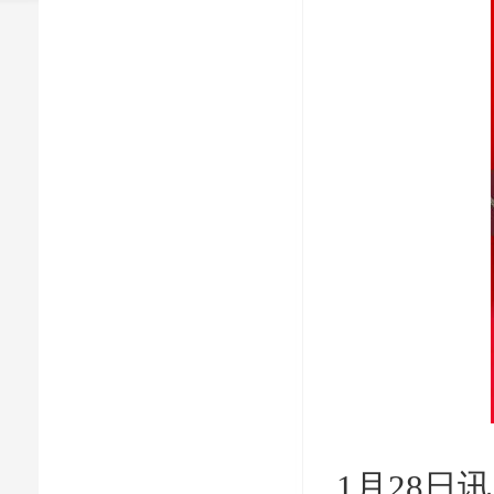
1月28日讯