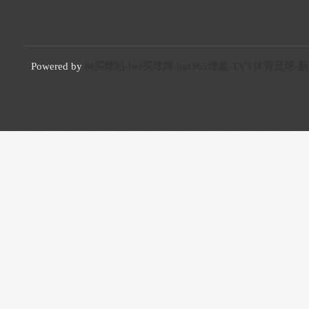
Powered by
bt买球站-bet买球网-bat365球盘-TVT体育足球-