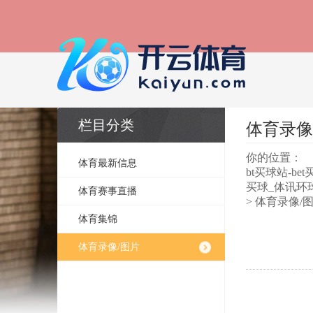
栏目分类
体育录像
你的位置：
体育最新信息
bt买球站-bet
买球_体讯环
体育赛事直播
>
体育录像/
体育集锦
体育录像/图片