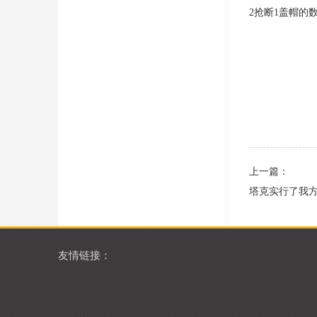
2抢断1盖帽的
上一篇：
塔克实行了我方
友情链接：