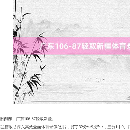
BA旧例赛，广东106-87轻取新疆。
兰德攻防两头高效全面体育录像/图片，打了32分钟9投5中，三分1中0、罚球