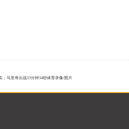
实；马里奇出战33分钟34秒体育录像/图片