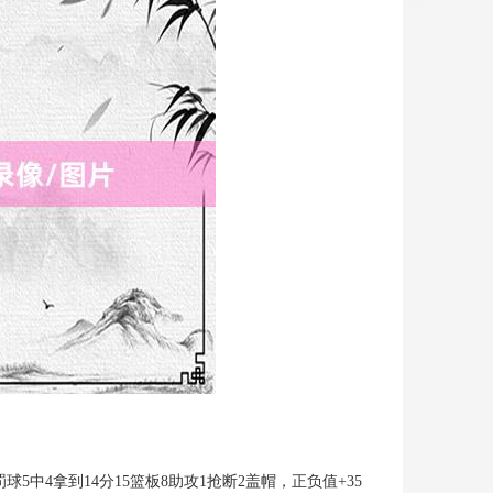
5中4拿到14分15篮板8助攻1抢断2盖帽，正负值+35