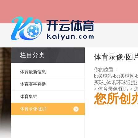
栏目分类
体育录像/图
你的位置：
体育最新信息
bt买球站-bet买球网-
买球_体讯环球通捷
体育赛事直播
>
体育录像/图片
>
您所创
体育集锦
体育录像/图片