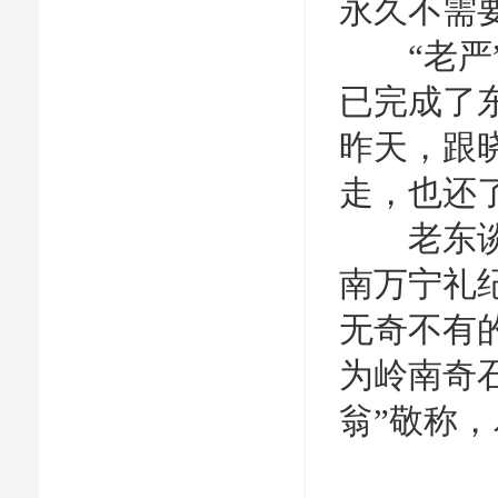
永久不需
“老严”
已完成了
昨天，跟
走，也还
老东谈主
南万宁礼
无奇不有
为岭南奇
翁”敬称