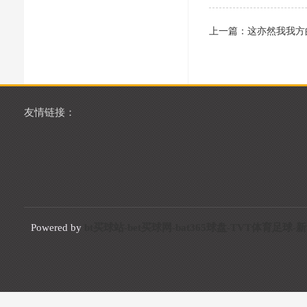
上一篇：
这亦然我我方
友情链接：
Powered by
bt买球站-bet买球网-bat365球盘-TVT体育足球-