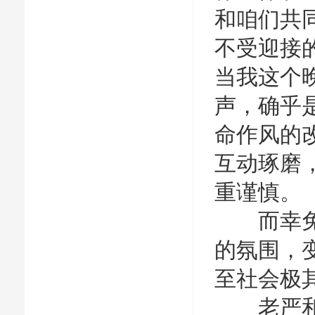
和咱们共
不受迎接
当我这个
声，确乎
命作风的
互动琢磨
重谨慎。
而幸免堕
的氛围，
至社会极
老严和咱