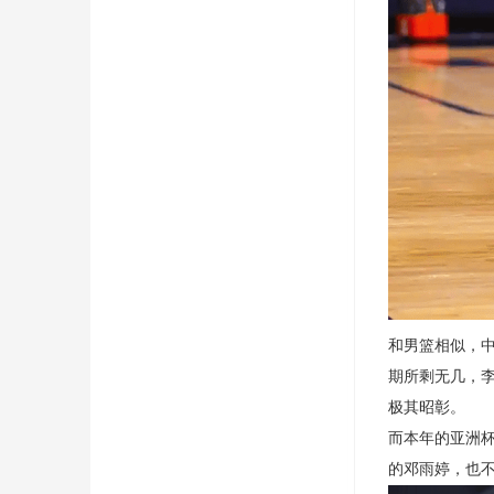
和男篮相似，中
期所剩无几，李
极其昭彰。
而本年的亚洲
的邓雨婷，也