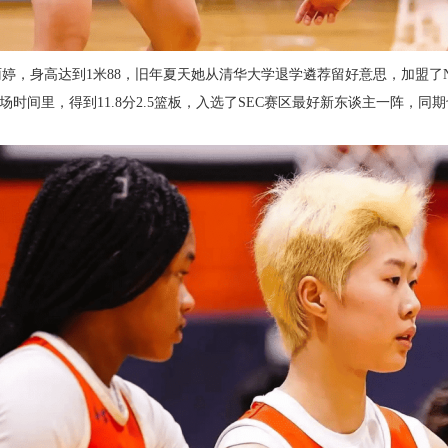
雨婷，身高达到1米88，旧年夏天她从清华大学退学遴荐留好意思，加盟了N
的上场时间里，得到11.8分2.5篮板，入选了SEC赛区最好新东谈主一阵，同