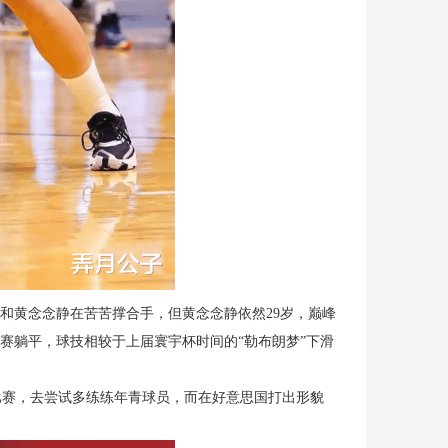
和黄念念静在苦苦撑合手，但黄念念静依然29岁，巅峰
联赛躺平，球技相较于上届寰宇杯时间的“勒布朗梦”下滑
比赛，去尝试多练练年青球员，而在好意思国打出形貌