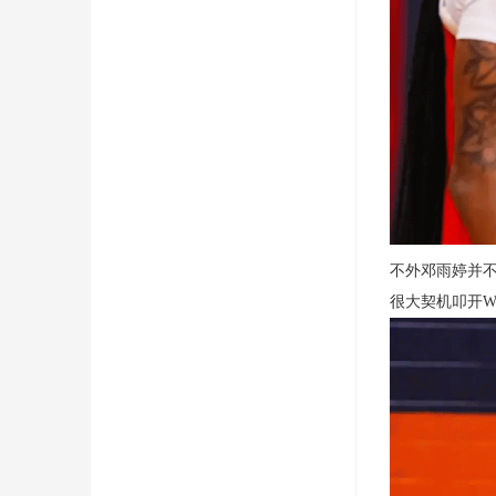
不外邓雨婷并
很大契机叩开W