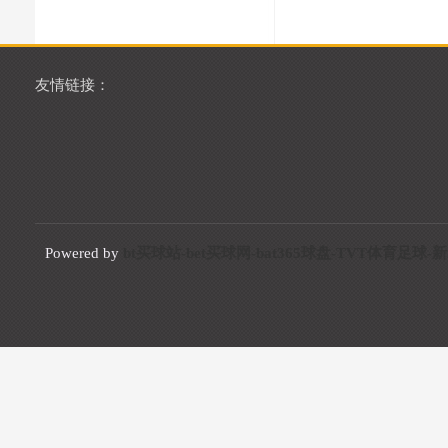
友情链接：
Powered by
bt买球站-bet买球网-bat365球盘-TVT体育足球-