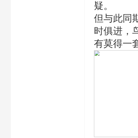
疑。
但与此同
时俱进，
有莫得一