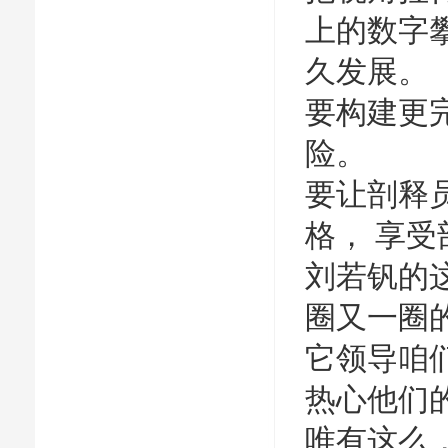
上的数字
久发展。
要构建更
险。
要让剖释
格， 享
刘若钒的
圈又一圈
它领导咱
热心他们
唯有这么