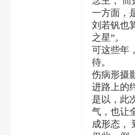
念主， 
一方面，
刘若钒也
之星”。
可这些年
待。
伤病形摄
进路上的
是以，此
气，也让
成形态，