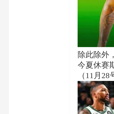
除此除外
今夏休赛
（11月2