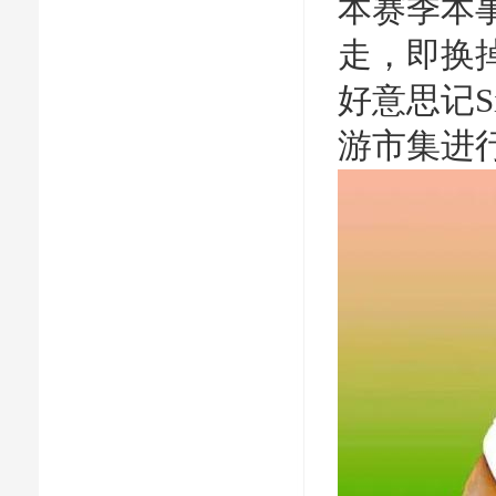
本赛季本
走，即换
好意思记S
游市集进