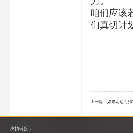
力。
咱们应该
们真切计
上一篇：
如果两边将帅
友情链接：