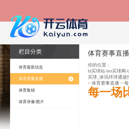
栏目分类
体育赛事直
你的位置：
体育最新信息
bt买球站-bet买球网-
买球_体讯环球通捷
体育赛事直播
>
体育赛事直播
> 
每一场
体育集锦
体育录像/图片