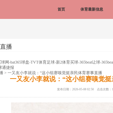
首页
体育最新信息
直播
买球网-bat365球盘-TVT体育足球-新2体育买球-365beat让球-365be
球通捷报
播
> 一又友小李就说：“这小组赛嗅觉挺亲民体育赛事直播
一又友小李就说：“这小组赛嗅觉挺
发布日期：2026-05-08 02:50 点击次数：1