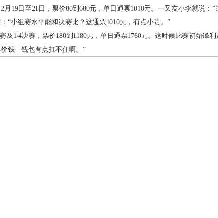
2月19日至21日，票价80到680元，单日通票1010元。一又友小李就说
：“小组赛水平能和决赛比？这通票1010元，有点小贵。”
8决赛及1/4决赛，票价180到1180元，单日通票1760元。这时候比赛
价钱，钱包有点扛不住啊。”