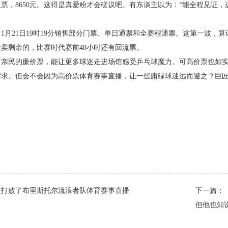
票，8650元。这得是真爱粉才会磋议吧。有东谈主以为：“能全程见证，
1月21日19时19分销售部分门票、单日通票和全赛程通票。这第一波，算
卖剩余的，比赛时代赛前48小时还有回流票。
有亲民的廉价票，能让更多球迷走进场馆感受乒乓球魔力。可高价票也如
需求。但会不会因为高价票体育赛事直播，让一些庸碌球迷远而避之？巨匠
效打败了布里斯托尔流浪者队体育赛事直播
下一篇：
但他也知