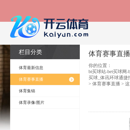
栏目分类
体育赛事直
你的位置：
体育最新信息
bt买球站-bet买球网-
买球_体讯环球通捷
体育赛事直播
>
体育赛事直播
> 
体育集锦
体育录像/图片