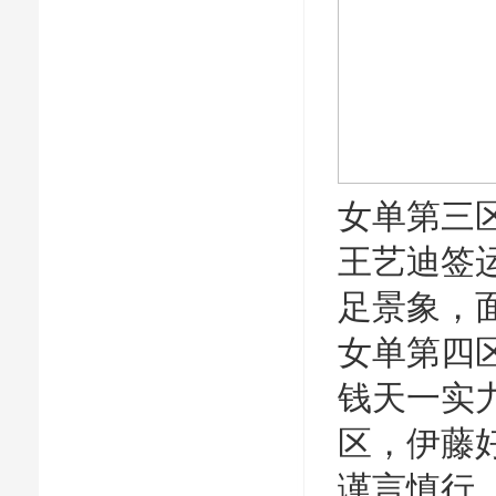
女单第三
王艺迪签
足景象，
女单第四
钱天一实
区，伊藤
谨言慎行