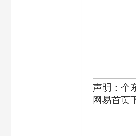
声明：个
网易首页