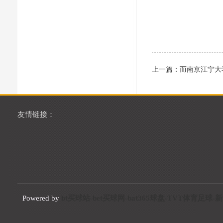
上一篇：
而南京江宁大
友情链接：
Powered by
bt买球站-bet买球网-bat365球盘-TVT体育足球-