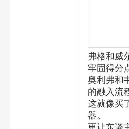
弗格和威
牢固得分
奥利弗和
的融入流
这就像买
器。
更让东谈