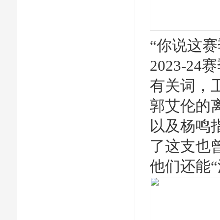
“你说这
2023-2
有关词，
郭艾伦的
以及杨鸣
了这支也
他们还能“