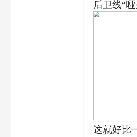
后卫线“
这就好比