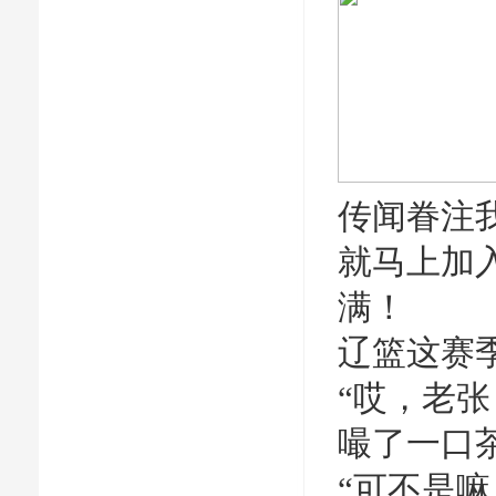
传闻眷注我
就马上加
满！
辽篮这赛
“哎，老
嘬了一口
“可不是