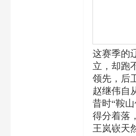
这赛季的
立，却跑
领先，后
赵继伟自
昔时“鞍山
得分着落
王岚嵚天