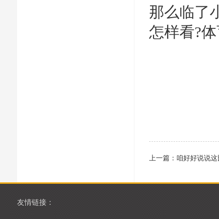
那么临了
怎样看?
上一篇：
咱好好说说这
友情链接：