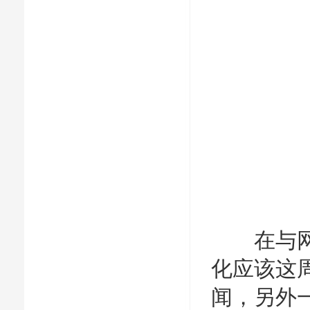
在与网友
化应该这
闻，另外