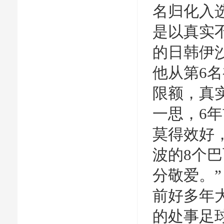
名归化入
是以真实
的日韩伊
他从第6
限额，真
一思，6
莫得效好
波的8个
分敬爱。
前好多年
的处事足