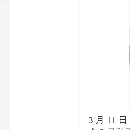
3 月 11