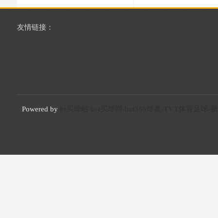
友情链接：
Powered by
bt买球站-bet买球网-bat365球盘-TVT体育足球-