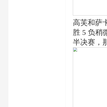
高芙和萨卡
胜 5 
半决赛，