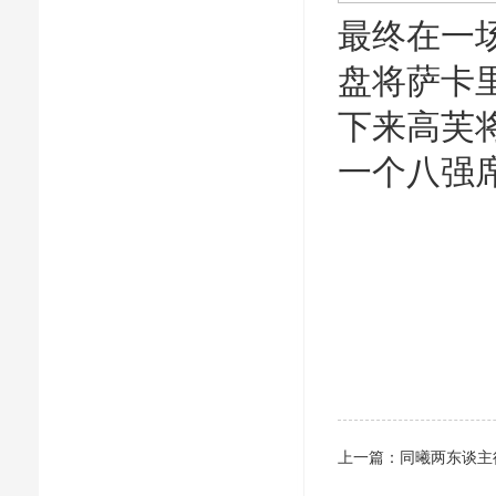
最终在一场
盘将萨卡里
下来高芙将
一个八强
上一篇：
同曦两东谈主