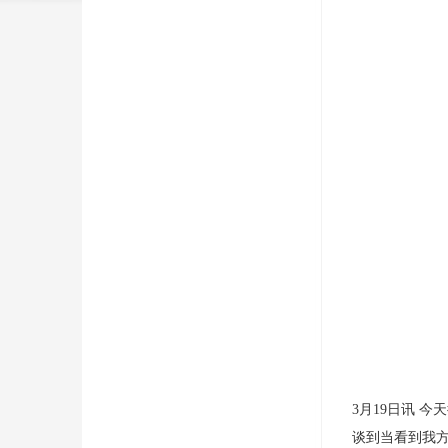
3月19日讯 
谈到当看到我