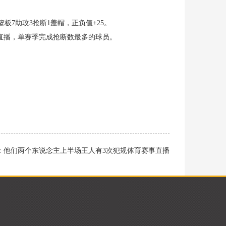
篮板7助攻3抢断1盖帽，正负值+25。
赛事直播，单赛季完成抢断数最多的球员。
：
他们两个东说念主上半场王人有3次犯规体育赛事直播