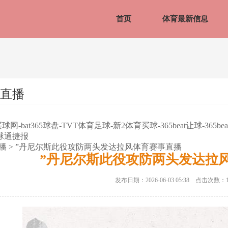
首页
体育最新信息
直播
买球网-bat365球盘-TVT体育足球-新2体育买球-365beat让球-365be
球通捷报
播
> ”丹尼尔斯此役攻防两头发达拉风体育赛事直播
”丹尼尔斯此役攻防两头发达拉
发布日期：2026-06-03 05:38 点击次数：1