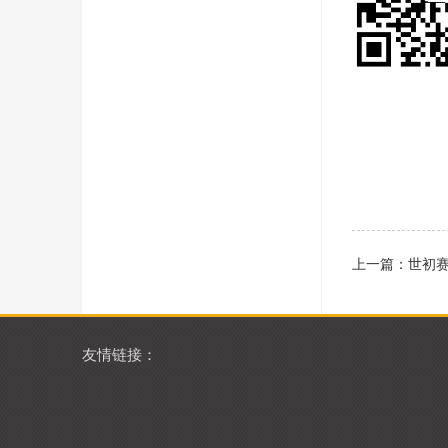
上一篇：
世初
友情链接：