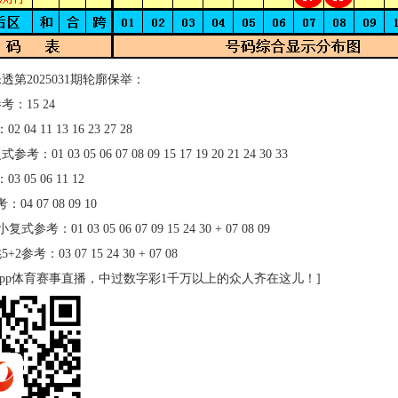
2025031期轮廓保举：
15 24
 11 13 16 23 27 28
 03 05 06 07 08 09 15 17 19 20 21 24 30 33
05 06 11 12
 07 08 09 10
：01 03 05 06 07 09 15 24 30 + 07 08 09
：03 07 15 24 30 + 07 08
p体育赛事直播，中过数字彩1千万以上的众人齐在这儿！]