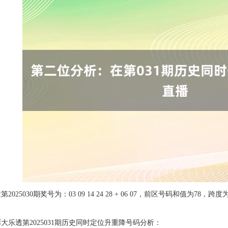
25030期奖号为：03 09 14 24 28 + 06 07，前区号码和值为78
透第2025031期历史同时定位升重降号码分析：