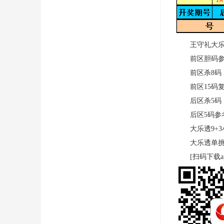
王守礼大乐透第
前区胆码参考：
前区杀8码：02 04
前区15码复式参考：01
后区杀5码：03 
后区5码参考：04
大乐透9+3小复式参考
大乐透单挑5+2参考
[扫码下载ap