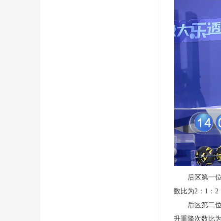
后区第一位分析
数比为2：1：
后区第二位分析
升重降次数比为