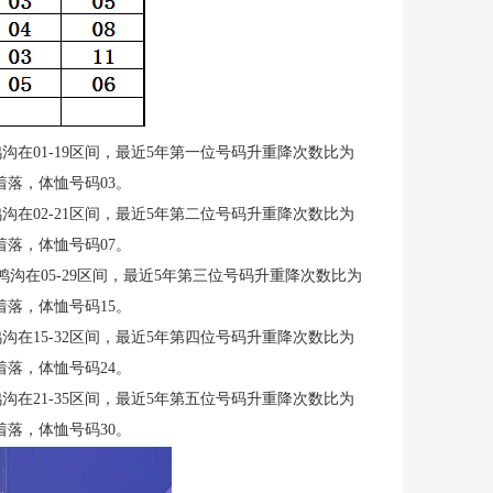
在01-19区间，最近5年第一位号码升重降次数比为
着落，体恤号码03。
在02-21区间，最近5年第二位号码升重降次数比为
着落，体恤号码07。
沟在05-29区间，最近5年第三位号码升重降次数比为
着落，体恤号码15。
在15-32区间，最近5年第四位号码升重降次数比为
着落，体恤号码24。
在21-35区间，最近5年第五位号码升重降次数比为
着落，体恤号码30。