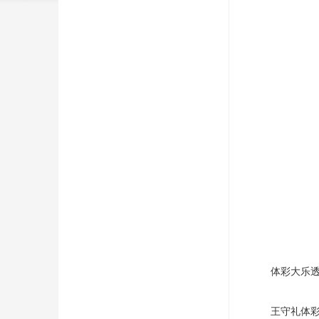
体彩大乐透第20
王守礼体彩大乐