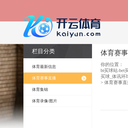
栏目分类
体育赛事
你的位置：
体育最新信息
bt买球站-bet
买球_体讯环
体育赛事直播
>
体育赛事直
体育集锦
体育录像/图片