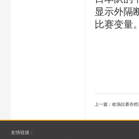
显示外隔
比赛变量
上一篇：
收场比赛亦然
友情链接：