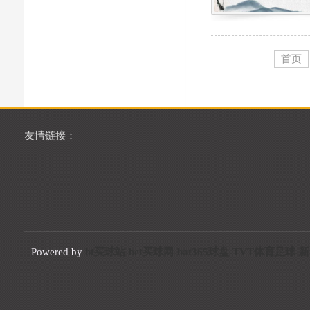
首页
友情链接：
Powered by
bt买球站-bet买球网-bat365球盘-TVT体育足球-