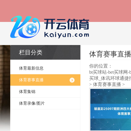
栏目分类
体育赛事直
你的位置：
体育最新信息
bt买球站-bet买球网-
买球_体讯环球通捷
体育赛事直播
>
体育赛事直播
>
体育集锦
体育录像/图片