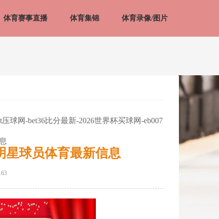
体育赛事直播
体育集锦
体育录像/图片
at压球网-bet36比分最新-2026世界杯买球网-eb007
息
明星球员体育最新信息
63