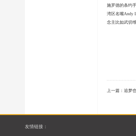
施罗德的条约
湾区名嘴And
念主比如武切维
上一篇：
追梦
友情链接：