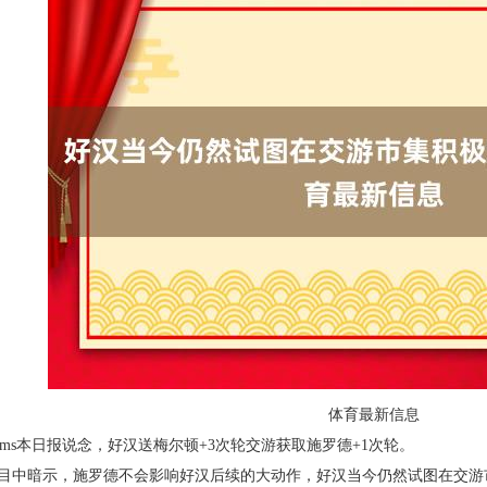
体育最新信息
Shams本日报说念，好汉送梅尔顿+3次轮交游获取施罗德+1次轮。
在节目中暗示，施罗德不会影响好汉后续的大动作，好汉当今仍然试图在交