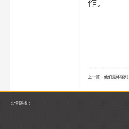
作。
上一篇：
他们最终碰到
友情链接：