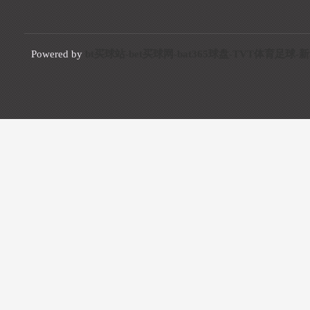
Powered by
bt买球站-bet买球网-bat365球盘-TVT体育足球-