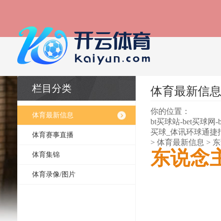
栏目分类
体育最新信
你的位置：
体育最新信息
bt买球站-bet买球网-
买球_体讯环球通捷
体育赛事直播
>
体育最新信息
> 
东说念
体育集锦
体育录像/图片