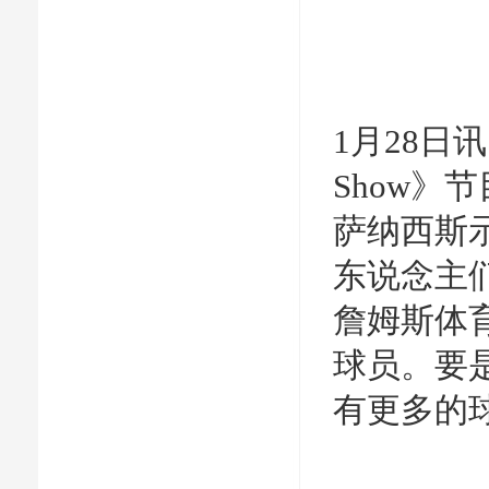
1月28日讯
Show》
萨纳西斯
东说念主
詹姆斯体
球员。要
有更多的