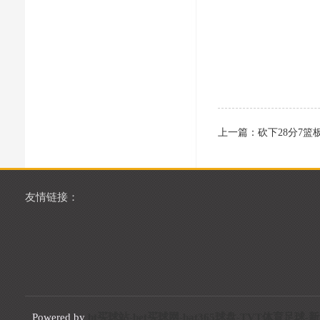
上一篇：
砍下28分7篮
友情链接：
Powered by
bt买球站-bet买球网-bat365球盘-TVT体育足球-