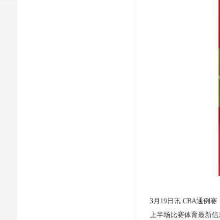
3月19日讯 CBA通例
上半场比赛体育最新信息