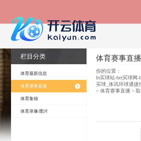
栏目分类
体育赛事直
你的位置：
体育最新信息
bt买球站-bet买球网-
买球_体讯环球通捷
体育赛事直播
>
体育赛事直播
> 
体育集锦
体育录像/图片