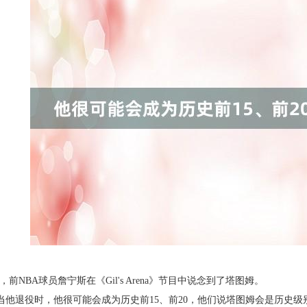
日，前NBA球员詹宁斯在《Gil's Arena》节目中说念到了塔图姆。
当他退役时，他很可能会成为历史前15、前20，他们说塔图姆会是历史