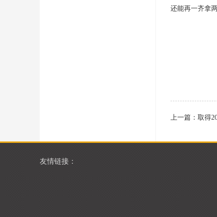
还能再一齐拿两
上一篇：
取得2
友情链接：