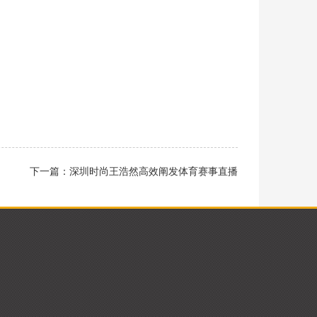
下一篇：
深圳时尚王浩然高效阐发体育赛事直播