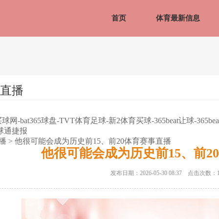
首页
体育最新信息
直播
买球网-bat365球盘-TVT体育足球-新2体育买球-365beat让球-365be
球通捷报
播
> 他很可能会成为历史前15、前20体育赛事直播
他很可能会成为历史前15、前2
发布日期：2026-05-30 08:37 点击次数：1