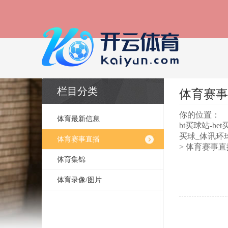
栏目分类
体育赛事
你的位置：
体育最新信息
bt买球站-bet
买球_体讯环
体育赛事直播
>
体育赛事直
体育集锦
体育录像/图片