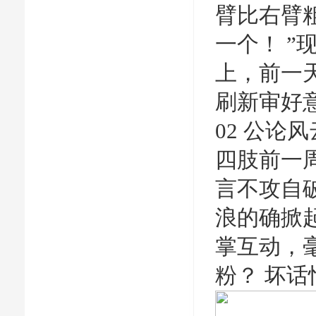
臂比右臂
一个！ 
上，前一
刷新审好
02 公论
四肢前一
言不攻自
浪的确掀
掌互动，
粉？ 坏话