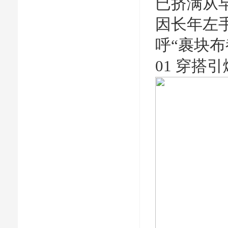
已挤满从
因长年左
呼“裹块布
01 穿搭