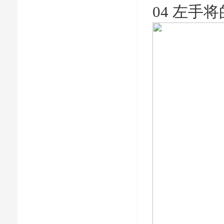
04 左手