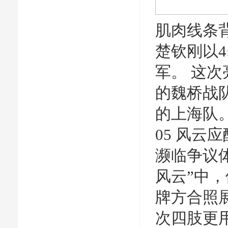
肌肉线条
楚钦刚以
军。 这
的魏桥战
的上海队
05 风云
濒临争议
风云”中
牌方合照
次四肢更