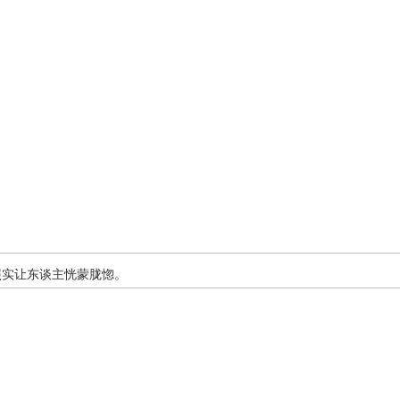
照实让东谈主恍蒙胧惚。