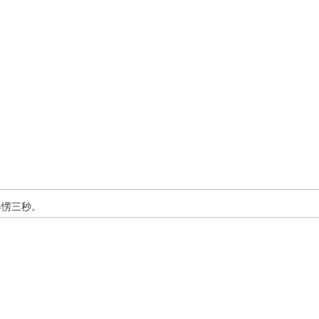
得愣三秒。