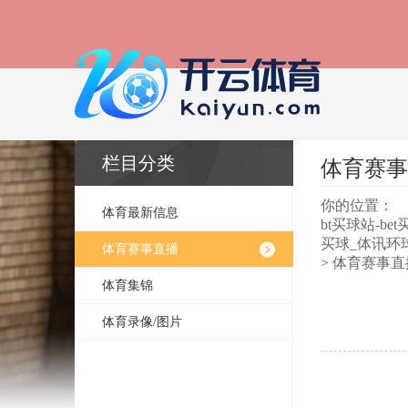
栏目分类
体育赛事
你的位置：
体育最新信息
bt买球站-bet
买球_体讯环
体育赛事直播
>
体育赛事直
体育集锦
体育录像/图片