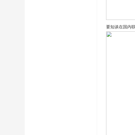
要知谈在国内